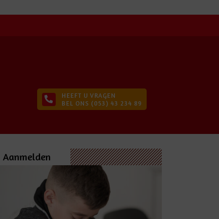
HEEFT U VRAGEN
BEL ONS (053) 43 234 89
Aanmelden