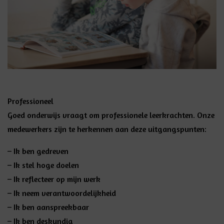
Professioneel
Goed onderwijs vraagt om professionele leerkrachten. Onze
medewerkers zijn te herkennen aan deze uitgangspunten:
– Ik ben gedreven
– Ik stel hoge doelen
– Ik reflecteer op mijn werk
– Ik neem verantwoordelijkheid
– Ik ben aanspreekbaar
– Ik ben deskundig