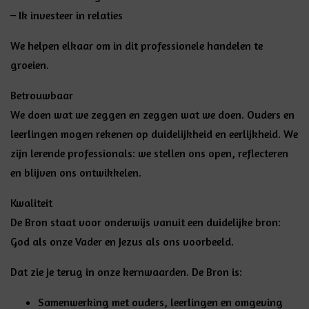
– Ik investeer in relaties
We helpen elkaar om in dit professionele handelen te
groeien.
Betrouwbaar
We doen wat we zeggen en zeggen wat we doen. Ouders en
leerlingen mogen rekenen op duidelijkheid en eerlijkheid. We
zijn lerende professionals: we stellen ons open, reflecteren
en blijven ons ontwikkelen.
Kwaliteit
De Bron staat voor onderwijs vanuit een duidelijke bron:
God als onze Vader en Jezus als ons voorbeeld.
Dat zie je terug in onze kernwaarden. De Bron is:
Samenwerking met ouders, leerlingen en omgeving