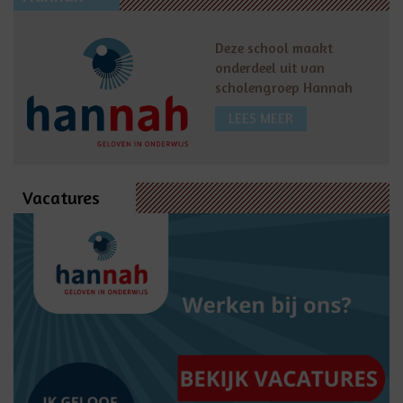
Deze school maakt
onderdeel uit van
scholengroep Hannah
LEES MEER
Vacatures