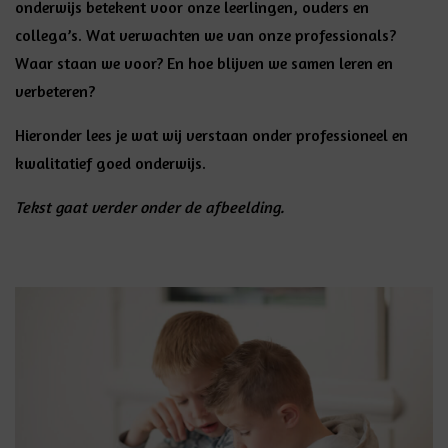
onderwijs betekent voor onze leerlingen, ouders en
collega’s. Wat verwachten we van onze professionals?
Waar staan we voor? En hoe blijven we samen leren en
verbeteren?
Hieronder lees je wat wij verstaan onder professioneel en
kwalitatief goed onderwijs.
Tekst gaat verder onder de afbeelding.