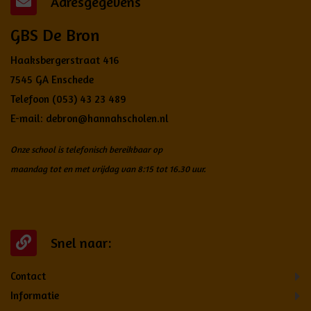
Adresgegevens
GBS De Bron
Haaksbergerstraat 416
7545 GA Enschede
Telefoon
(053) 43 23 489
E-mail:
debron@hannahscholen.nl
Onze school is telefonisch bereikbaar op
maandag tot en met vrijdag van 8:15 tot 16.30 uur.
Snel naar:
Contact
Informatie