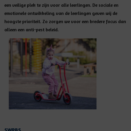
een veilige plek te zijn voor alle leerlingen. De sociale en
emotionele ontwikkeling van de leerlingen geven wij de
hoogste prioriteit. Zo zorgen we voor een bredere focus dan
alleen een anti-pest beleid.
SWPBS