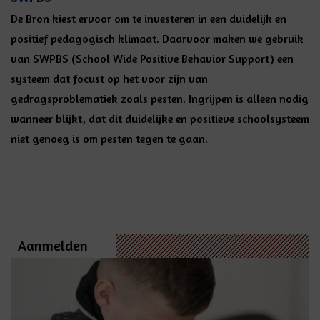
De Bron kiest ervoor om te investeren in een duidelijk en
positief pedagogisch klimaat. Daarvoor maken we gebruik
van SWPBS (School Wide Positive Behavior Support) een
systeem dat focust op het voor zijn van
gedragsproblematiek zoals pesten. Ingrijpen is alleen nodig
wanneer blijkt, dat dit duidelijke en positieve schoolsysteem
niet genoeg is om pesten tegen te gaan.
Aanmelden