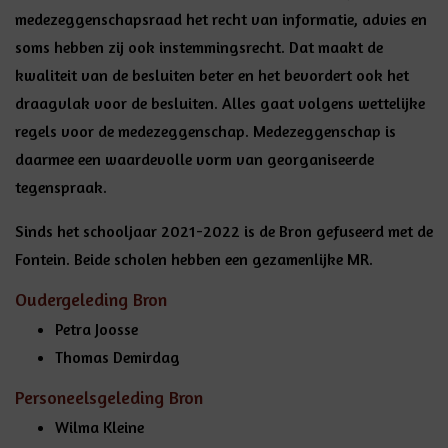
medezeggenschapsraad het recht van informatie, advies en
soms hebben zij ook instemmingsrecht. Dat maakt de
kwaliteit van de besluiten beter en het bevordert ook het
draagvlak voor de besluiten. Alles gaat volgens wettelijke
regels voor de medezeggenschap. Medezeggenschap is
daarmee een waardevolle vorm van georganiseerde
tegenspraak.
Sinds het schooljaar 2021-2022 is de Bron gefuseerd met de
Fontein. Beide scholen hebben een gezamenlijke MR.
Oudergeleding Bron
Petra Joosse
Thomas Demirdag
Personeelsgeleding Bron
Wilma Kleine