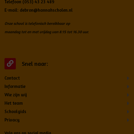
Telefoon
(053) 43 23 489
E-mail:
debron@hannahscholen.nl
Onze school is telefonisch bereikbaar op
maandag tot en met vrijdag van 8:15 tot 16.30 uur.
Snel naar:
Contact
Informatie
Wie zijn wij
Het team
Schoolgids
Privacy
Volg ons op social media